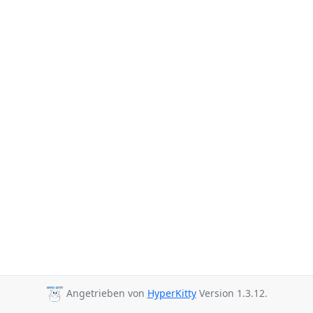
Angetrieben von
HyperKitty
Version 1.3.12.