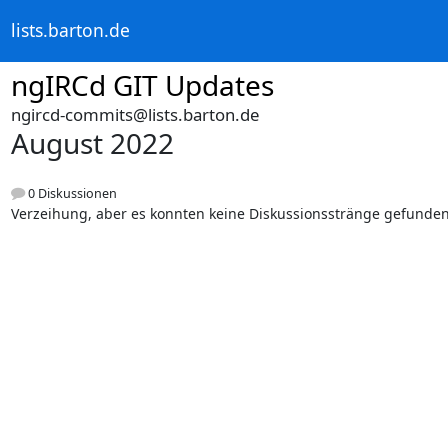
lists.barton.de
ngIRCd GIT Updates
ngircd-commits@lists.barton.de
August 2022
0 Diskussionen
Verzeihung, aber es konnten keine Diskussionsstränge gefunde