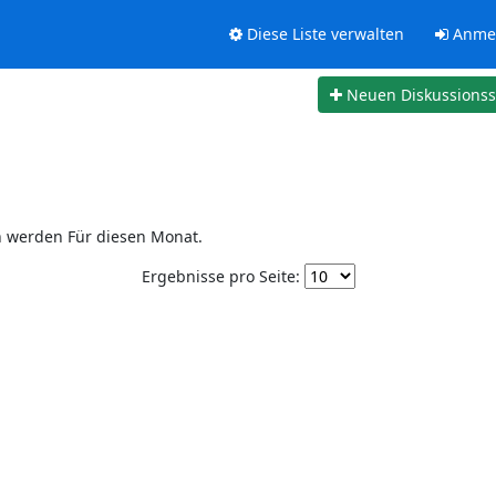
Diese Liste verwalten
Anme
Neuen Diskussions
n werden Für diesen Monat.
Ergebnisse pro Seite: