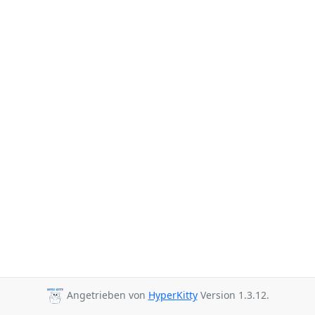
Angetrieben von
HyperKitty
Version 1.3.12.