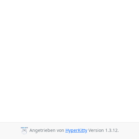
Angetrieben von
HyperKitty
Version 1.3.12.