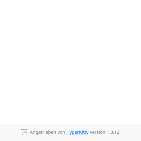
Angetrieben von
HyperKitty
Version 1.3.12.