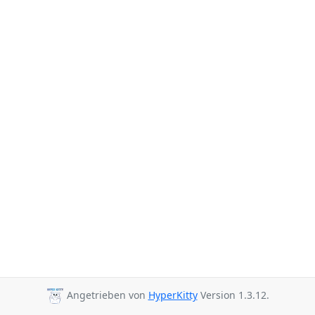
Angetrieben von
HyperKitty
Version 1.3.12.