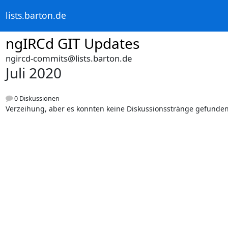
lists.barton.de
ngIRCd GIT Updates
ngircd-commits@lists.barton.de
Juli 2020
0 Diskussionen
Verzeihung, aber es konnten keine Diskussionsstränge gefunde