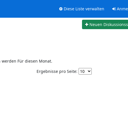
Diese Liste verwalten
Anme
Neuen Diskussions
n werden Für diesen Monat.
Ergebnisse pro Seite: