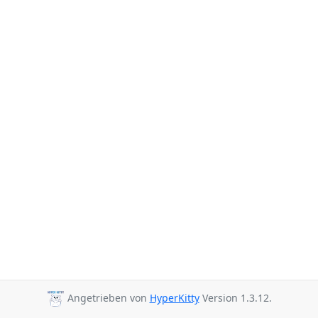
Angetrieben von
HyperKitty
Version 1.3.12.