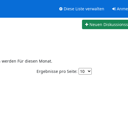
Diese Liste verwalten
Anme
Neuen Diskussions
n werden Für diesen Monat.
Ergebnisse pro Seite: