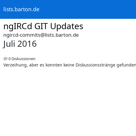
lists.barton.de
ngIRCd GIT Updates
ngircd-commits@lists.barton.de
Juli 2016
0 Diskussionen
Verzeihung, aber es konnten keine Diskussionsstränge gefunde