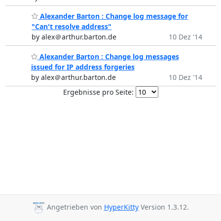
Alexander Barton : Change log message for
"Can't resolve address"
by alex＠arthur.barton.de
10 Dez '14
Alexander Barton : Change log messages
issued for IP address forgeries
by alex＠arthur.barton.de
10 Dez '14
Ergebnisse pro Seite:
Angetrieben von
HyperKitty
Version 1.3.12.