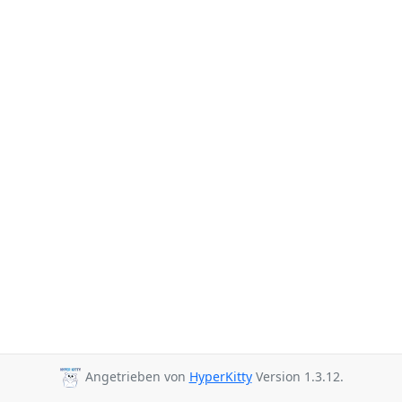
Angetrieben von
HyperKitty
Version 1.3.12.