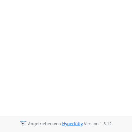
Angetrieben von
HyperKitty
Version 1.3.12.