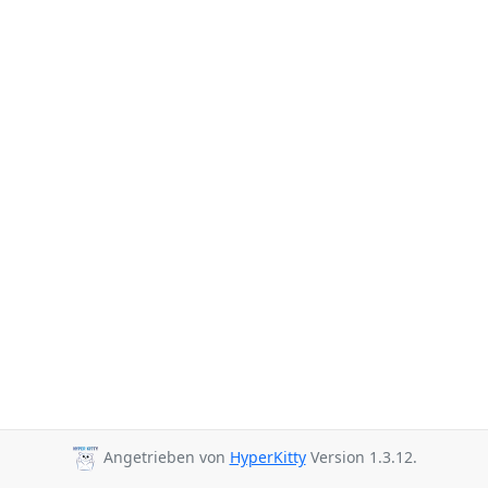
Angetrieben von
HyperKitty
Version 1.3.12.