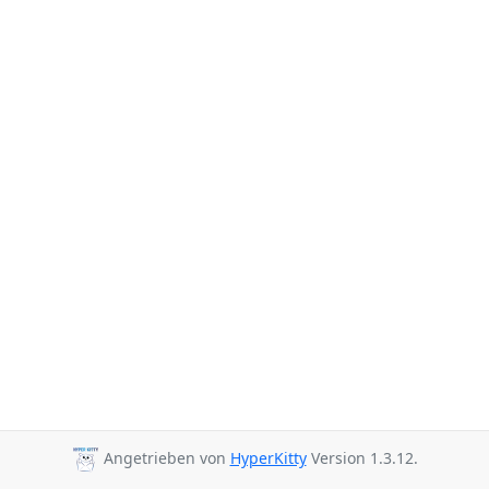
Angetrieben von
HyperKitty
Version 1.3.12.