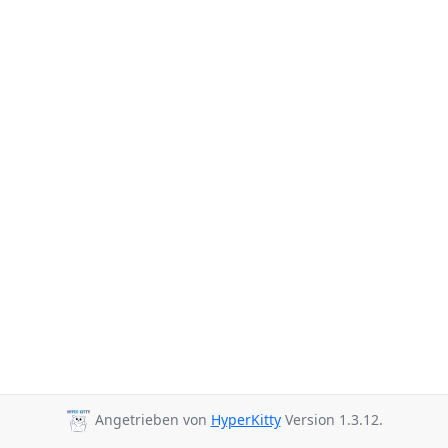
Angetrieben von
HyperKitty
Version 1.3.12.