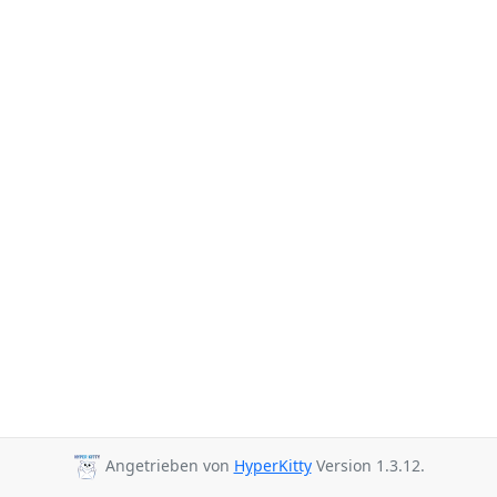
Angetrieben von
HyperKitty
Version 1.3.12.