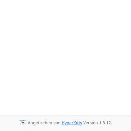
Angetrieben von
HyperKitty
Version 1.3.12.