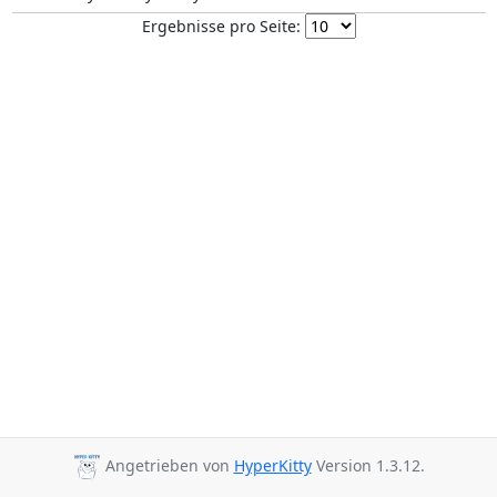
Ergebnisse pro Seite:
Angetrieben von
HyperKitty
Version 1.3.12.