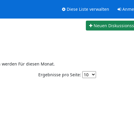
Diese Liste verwalten
Anme
Neuen Diskussions
n werden Für diesen Monat.
Ergebnisse pro Seite: