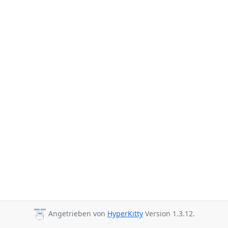
Angetrieben von
HyperKitty
Version 1.3.12.