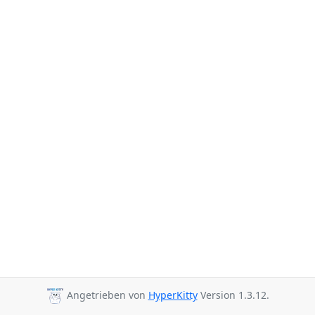
Angetrieben von
HyperKitty
Version 1.3.12.