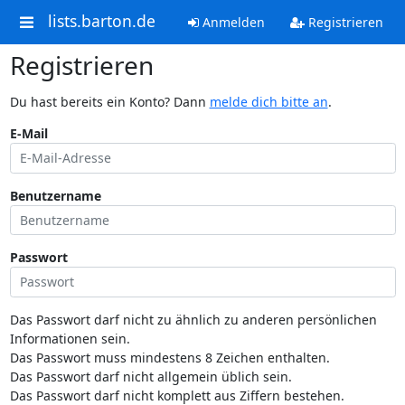
lists.barton.de
Anmelden
Registrieren
Registrieren
Du hast bereits ein Konto? Dann
melde dich bitte an
.
E-Mail
Benutzername
Passwort
Das Passwort darf nicht zu ähnlich zu anderen persönlichen
Informationen sein.
Das Passwort muss mindestens 8 Zeichen enthalten.
Das Passwort darf nicht allgemein üblich sein.
Das Passwort darf nicht komplett aus Ziffern bestehen.