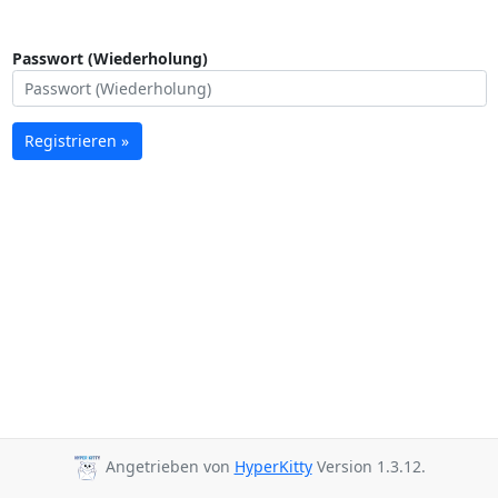
Passwort (Wiederholung)
Registrieren »
Angetrieben von
HyperKitty
Version 1.3.12.