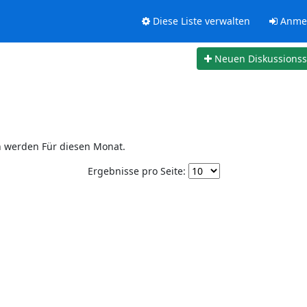
Diese Liste verwalten
Anme
Neuen Diskussions
n werden Für diesen Monat.
Ergebnisse pro Seite: