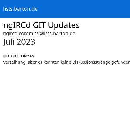
lists.barton.de
ngIRCd GIT Updates
ngircd-commits@lists.barton.de
Juli 2023
0 Diskussionen
Verzeihung, aber es konnten keine Diskussionsstränge gefunde