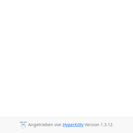
Angetrieben von
HyperKitty
Version 1.3.12.