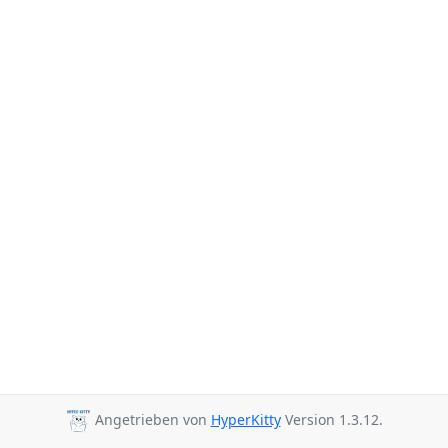
Angetrieben von
HyperKitty
Version 1.3.12.