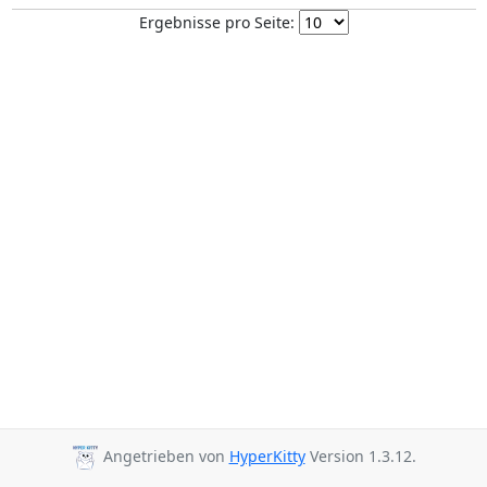
Ergebnisse pro Seite:
Angetrieben von
HyperKitty
Version 1.3.12.