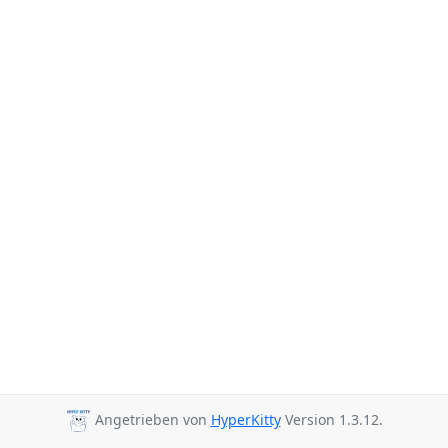
Angetrieben von
HyperKitty
Version 1.3.12.