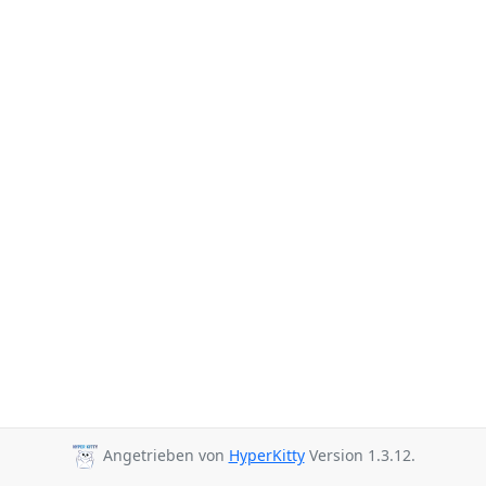
Angetrieben von
HyperKitty
Version 1.3.12.