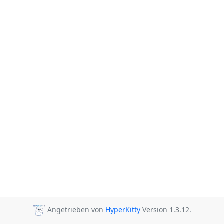
Angetrieben von
HyperKitty
Version 1.3.12.