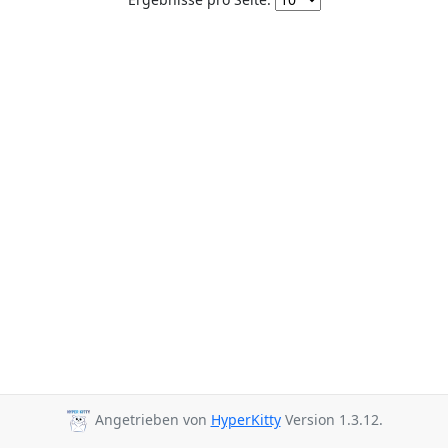
Angetrieben von
HyperKitty
Version 1.3.12.