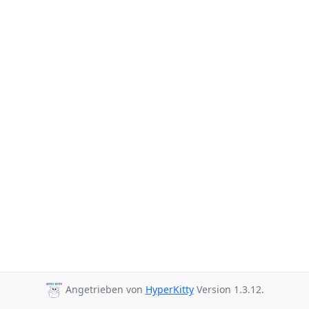
Angetrieben von
HyperKitty
Version 1.3.12.