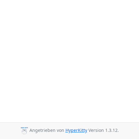
Angetrieben von
HyperKitty
Version 1.3.12.