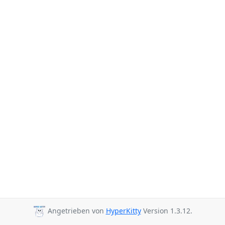
Angetrieben von
HyperKitty
Version 1.3.12.