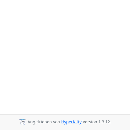
Angetrieben von
HyperKitty
Version 1.3.12.