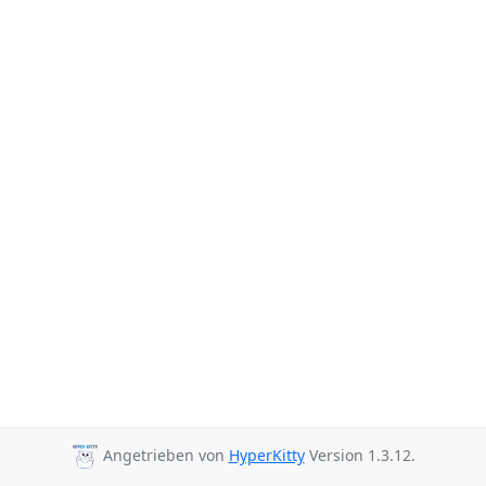
Angetrieben von
HyperKitty
Version 1.3.12.