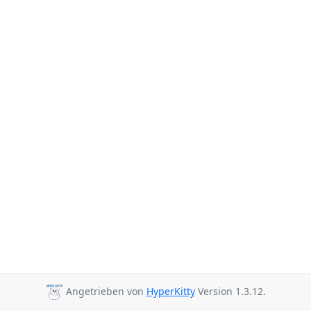
Angetrieben von
HyperKitty
Version 1.3.12.