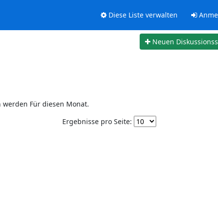
Diese Liste verwalten
Anme
Neuen Diskussions
n werden Für diesen Monat.
Ergebnisse pro Seite: