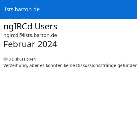
lists.barton.de
ngIRCd Users
ngircd@lists.barton.de
Februar 2024
0 Diskussionen
Verzeihung, aber es konnten keine Diskussionsstränge gefunde