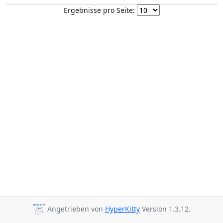
Ergebnisse pro Seite:
Angetrieben von
HyperKitty
Version 1.3.12.