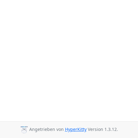
Angetrieben von
HyperKitty
Version 1.3.12.