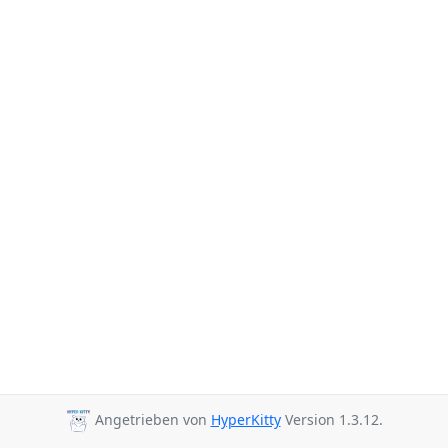
Angetrieben von
HyperKitty
Version 1.3.12.