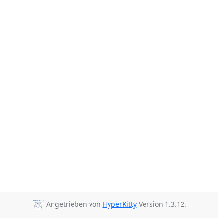
Angetrieben von
HyperKitty
Version 1.3.12.