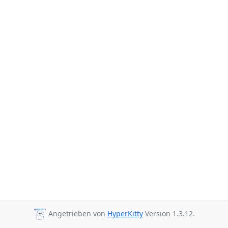
Angetrieben von
HyperKitty
Version 1.3.12.