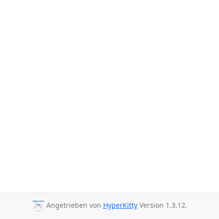
Angetrieben von
HyperKitty
Version 1.3.12.