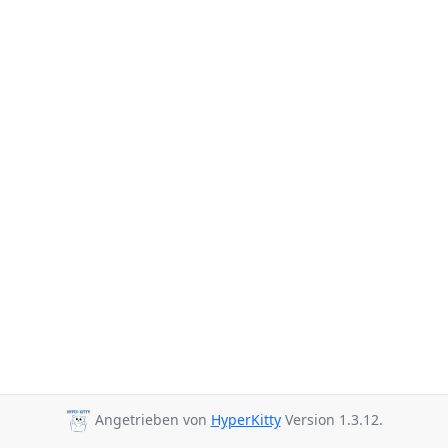
Angetrieben von
HyperKitty
Version 1.3.12.