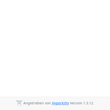
Angetrieben von
HyperKitty
Version 1.3.12.