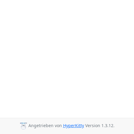
Angetrieben von
HyperKitty
Version 1.3.12.