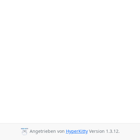
Angetrieben von
HyperKitty
Version 1.3.12.