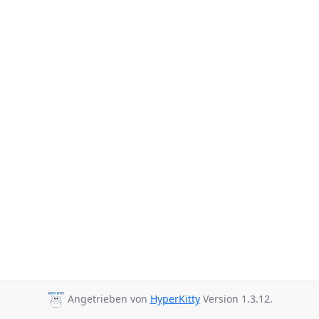
Angetrieben von
HyperKitty
Version 1.3.12.