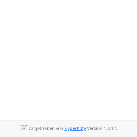
Angetrieben von
HyperKitty
Version 1.3.12.