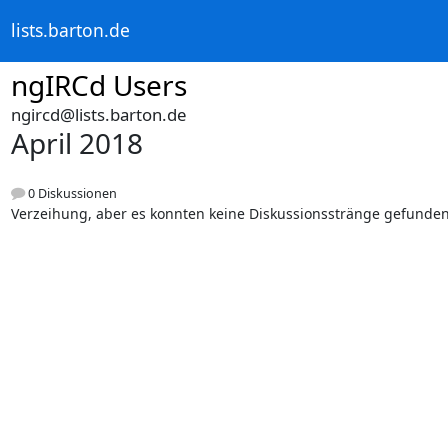
lists.barton.de
ngIRCd Users
ngircd@lists.barton.de
April 2018
0 Diskussionen
Verzeihung, aber es konnten keine Diskussionsstränge gefunde