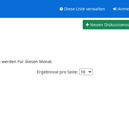
Diese Liste verwalten
Anme
Neuen Diskussions
n werden Für diesen Monat.
Ergebnisse pro Seite: